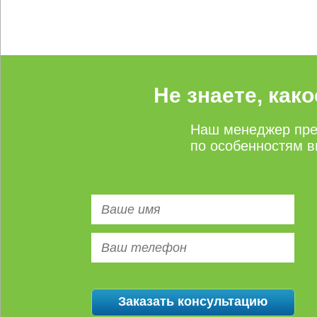
Не знаете, как
Наш менеджер пре
по особенностям в