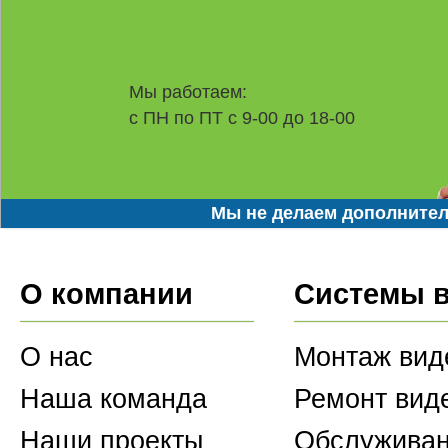
Мы работаем:
с ПН по ПТ с 9-00 до 18-00
Мы не делаем дополнител
О компании
Системы 
О нас
Монтаж вид
Наша команда
Ремонт вид
Наши проекты
Обслуживан