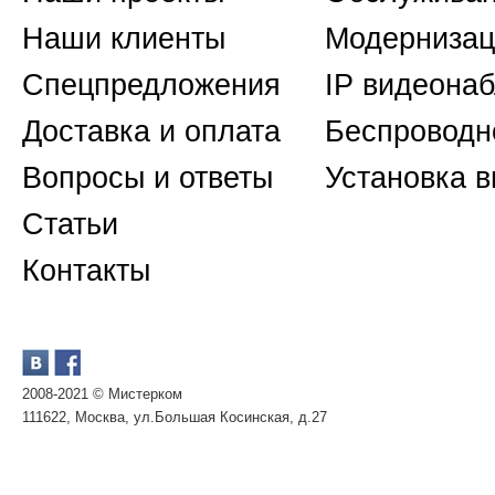
Наши клиенты
Модернизац
Спецпредложения
IP видеона
Доставка и оплата
Беспроводн
Вопросы и ответы
Установка 
Статьи
Контакты
2008-2021 © Мистерком
111622, Москва, ул.Большая Косинская, д.27