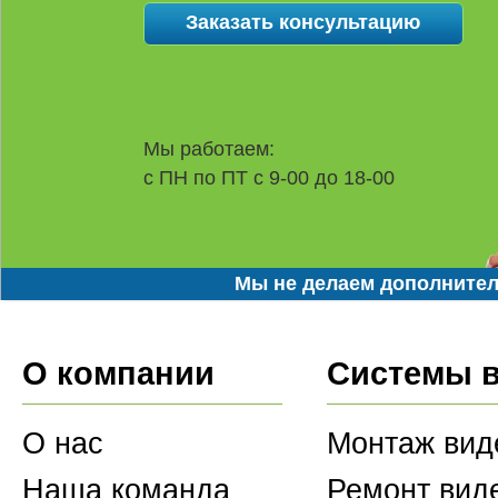
Мы работаем:
с ПН по ПТ с 9-00 до 18-00
Мы не делаем дополнител
О компании
Системы 
О нас
Монтаж вид
Наша команда
Ремонт вид