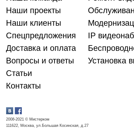
Наши проекты
Обслуживан
Наши клиенты
Модернизац
Спецпредложения
IP видеона
Доставка и оплата
Беспроводн
Вопросы и ответы
Установка 
Статьи
Контакты
2008-2021 © Мистерком
111622, Москва, ул.Большая Косинская, д.27