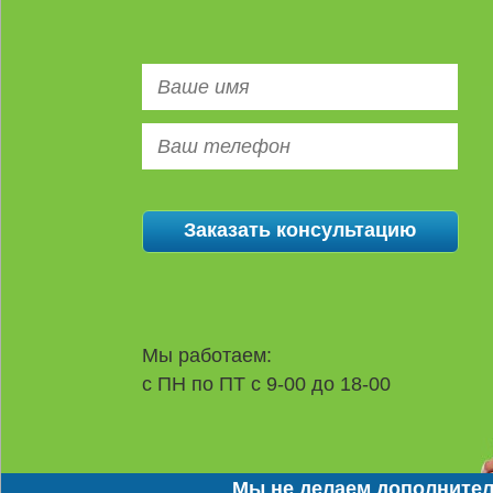
Мы работаем:
с ПН по ПТ с 9-00 до 18-00
Мы не делаем дополнител