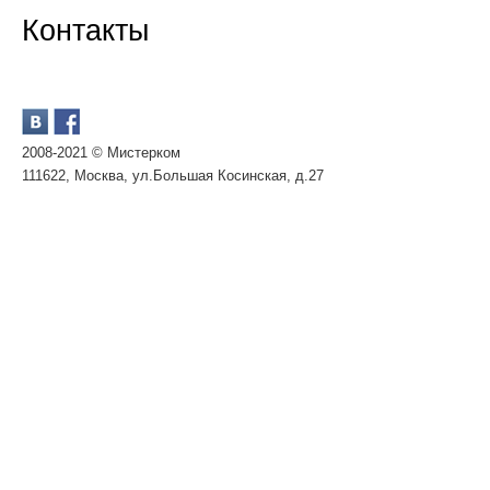
Контакты
2008-2021 © Мистерком
111622, Москва, ул.Большая Косинская, д.27