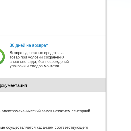
30 дней на возврат
Возврат денежных средств за
товар при условии сохранения
внешнего вида, без повреждений
упаковки и следов монтажа.
Документация
ь электромеханический замок нажатием сенсорной
име осуществляется касанием соответствующего