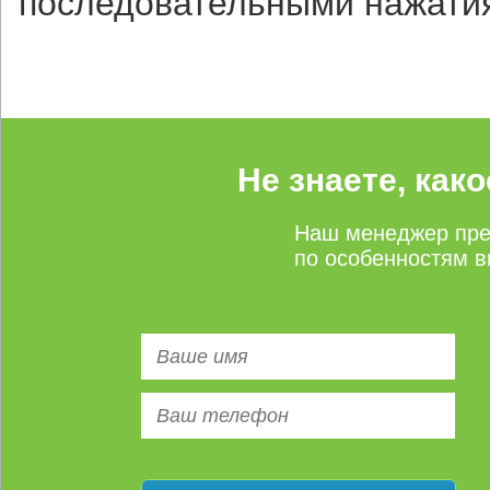
последовательными нажатия
Не знаете, как
Наш менеджер пре
по особенностям в