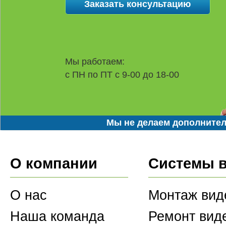
Мы работаем:
с ПН по ПТ с 9-00 до 18-00
Мы не делаем дополнител
О компании
Системы 
О нас
Монтаж вид
Наша команда
Ремонт вид