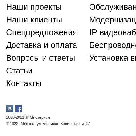
Наши проекты
Обслуживан
Наши клиенты
Модернизац
Спецпредложения
IP видеона
Доставка и оплата
Беспроводн
Вопросы и ответы
Установка 
Статьи
Контакты
2008-2021 © Мистерком
111622, Москва, ул.Большая Косинская, д.27