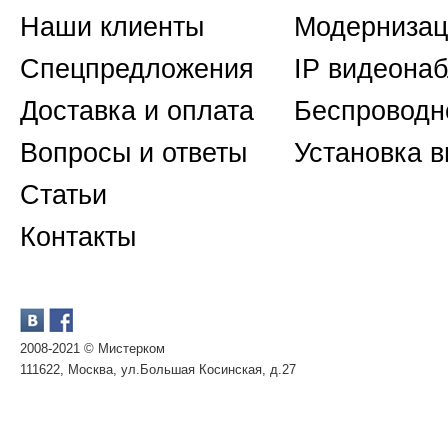
Наши клиенты
Модернизац
Спецпредложения
IP видеона
Доставка и оплата
Беспроводн
Вопросы и ответы
Установка 
Статьи
Контакты
2008-2021 © Мистерком
111622, Москва, ул.Большая Косинская, д.27