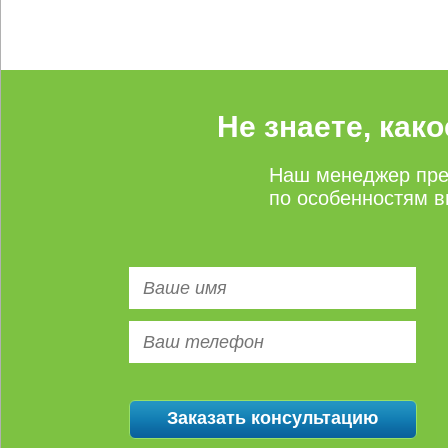
Не знаете, как
Наш менеджер пре
по особенностям в