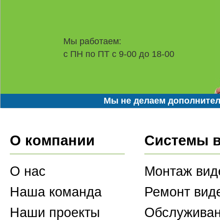
Мы работаем:
с ПН по ПТ с 9-00 до 18-00
Мы не делаем дополнител
О компании
Системы 
О нас
Монтаж вид
Наша команда
Ремонт вид
Наши проекты
Обслуживан