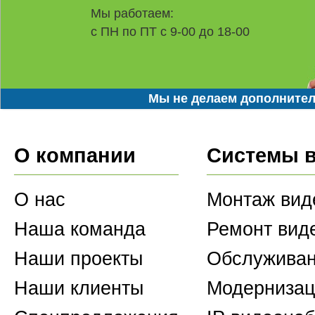
Мы работаем:
с ПН по ПТ с 9-00 до 18-00
Мы не делаем дополнител
О компании
Системы 
О нас
Монтаж вид
Наша команда
Ремонт вид
Наши проекты
Обслуживан
Наши клиенты
Модернизац