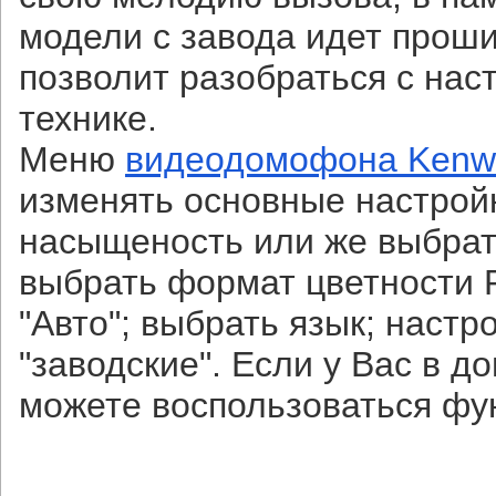
модели с завода идет проши
позволит разобраться с нас
технике.
Меню
видеодомофона Kenw
изменять основные настройк
насыщеность или же выбрат
выбрать формат цветности 
"Авто"; выбрать язык; настр
"заводские". Если у Вас в д
можете воспользоваться фун