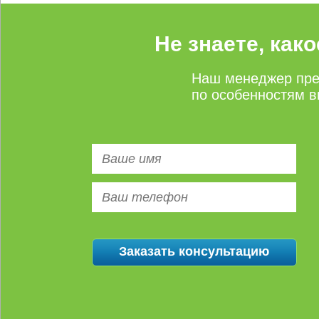
Не знаете, как
Наш менеджер пре
по особенностям в