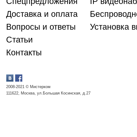
Спецпредложения
IP видеона
Доставка и оплата
Беспроводн
Вопросы и ответы
Установка 
Статьи
Контакты
2008-2021 © Мистерком
111622, Москва, ул.Большая Косинская, д.27