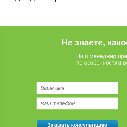
Не знаете, как
Наш менеджер пре
по особенностям в