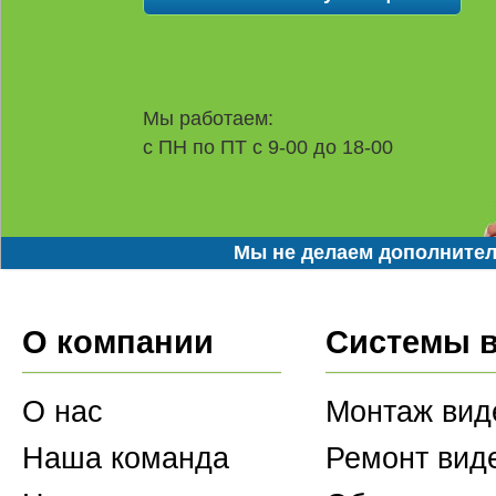
Мы работаем:
с ПН по ПТ с 9-00 до 18-00
Мы не делаем дополнител
О компании
Системы 
О нас
Монтаж вид
Наша команда
Ремонт вид