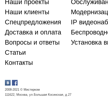
Наши проекты
Обслуживан
Наши клиенты
Модернизац
Спецпредложения
IP видеона
Доставка и оплата
Беспроводн
Вопросы и ответы
Установка 
Статьи
Контакты
2008-2021 © Мистерком
111622, Москва, ул.Большая Косинская, д.27