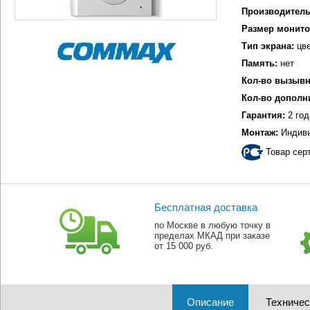
Производитель
Размер монито
Тип экрана:
цве
Память:
нет
Кол-во вызывн
Кол-во дополн
Гарантия:
2 год
Монтаж:
Индиви
Товар сер
Бесплатная доставка
по Москве в любую точку в
пределах МКАД при заказе
от 15 000 руб.
Описание
Техничес