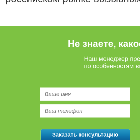
Не знаете, как
Наш менеджер пре
по особенностям в