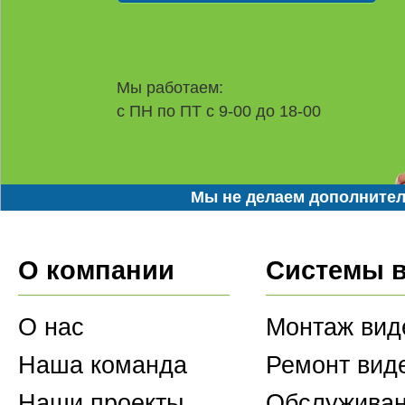
Мы работаем:
с ПН по ПТ с 9-00 до 18-00
Мы не делаем дополнител
О компании
Системы 
О нас
Монтаж вид
Наша команда
Ремонт вид
Наши проекты
Обслуживан