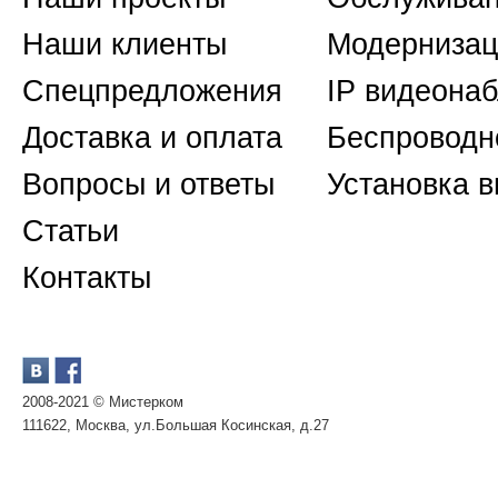
Наши клиенты
Модернизац
Спецпредложения
IP видеона
Доставка и оплата
Беспроводн
Вопросы и ответы
Установка 
Статьи
Контакты
2008-2021 © Мистерком
111622, Москва, ул.Большая Косинская, д.27