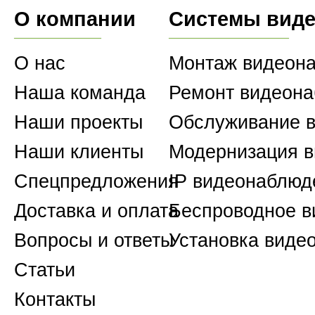
О компании
Системы вид
О нас
Монтаж видеон
Наша команда
Ремонт видеон
Наши проекты
Обслуживание 
Наши клиенты
Модернизация 
Спецпредложения
IP видеонаблюд
Доставка и оплата
Беспроводное 
Вопросы и ответы
Установка виде
Статьи
Контакты