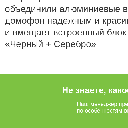
объединили алюминиевые вс
домофон надежным и красив
и вмещает встроенный блок 
«Черный + Серебро»
Не знаете, как
Наш менеджер пре
по особенностям в