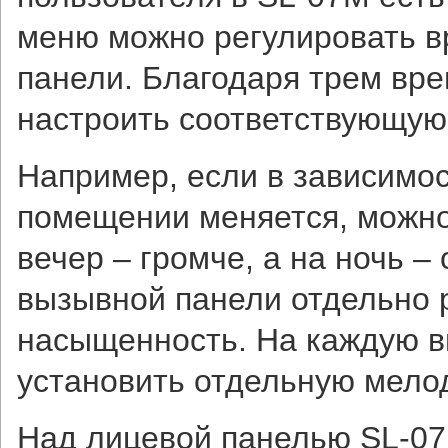
меню можно регулировать в
панели. Благодаря трем вр
настроить соответствующую
Например, если в зависимос
помещении меняется, можно 
вечер – громче, а на ночь –
вызывной панели отдельно р
насыщенность. На каждую 
установить отдельную мело
Над лицевой панелью SL-07