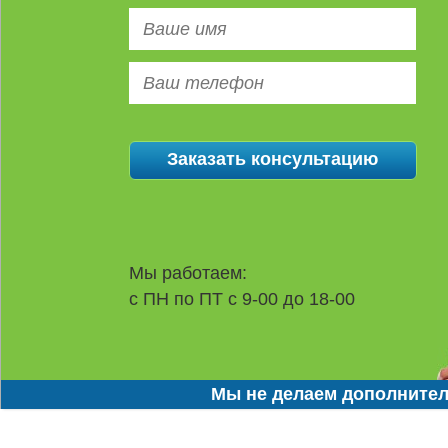
Мы работаем:
с ПН по ПТ с 9-00 до 18-00
Мы не делаем дополнител