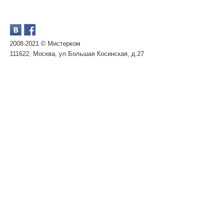
2008-2021 © Мистерком
111622, Москва, ул.Большая Косинская, д.27