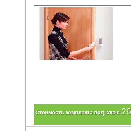
26
Стоимость комплекта под ключ: