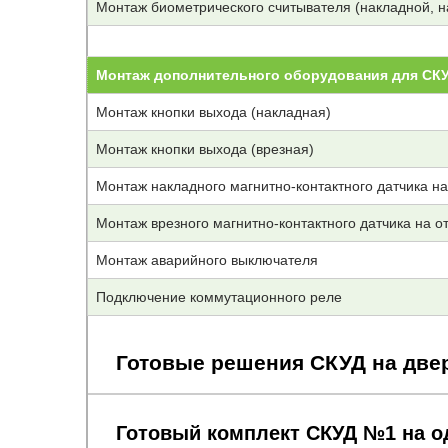
Монтаж биометрического считывателя (накладной, н
Монтаж дополнительного оборудования для СК
Монтаж кнопки выхода (накладная)
Монтаж кнопки выхода (врезная)
Монтаж накладного магнитно-контактного датчика н
Монтаж врезного магнитно-контактного датчика на о
Монтаж аварийного выключателя
Подключение коммутационного реле
Готовые решения СКУД на две
Готовый комплект СКУД №1 на о