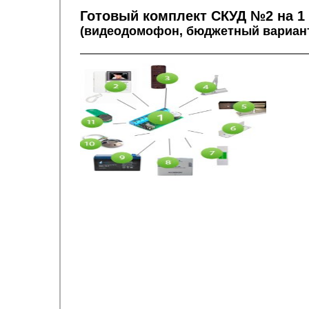
Готовый комплект СКУД №2 на 1
(видеодомофон, бюджетный вариант,