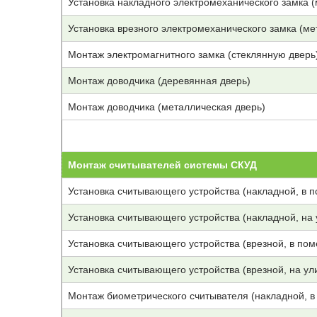
Установка накладного электромеханического замка 
Установка врезного электромеханического замка (ме
Монтаж электромагнитного замка (стеклянную дверь
Монтаж доводчика (деревянная дверь)
Монтаж доводчика (металлическая дверь)
Монтаж считывателей системы СКУД
Установка считывающего устройства (накладной, в 
Установка считывающего устройства (накладной, на 
Установка считывающего устройства (врезной, в по
Установка считывающего устройства (врезной, на ул
Монтаж биометрического считывателя (накладной, 