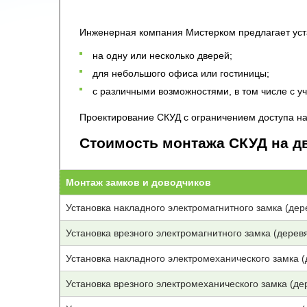
Инженерная компания Мистерком предлагает уста
на одну или несколько дверей;
для небольшого офиса или гостиницы;
с различными возможностями, в том числе с у
Проектирование СКУД с ограничением доступа на 
Стоимость монтажа СКУД на д
Монтаж замков и доводчиков
Установка накладного электромагнитного замка (дер
Установка врезного электромагнитного замка (дерев
Установка накладного электромеханического замка 
Установка врезного электромеханического замка (де