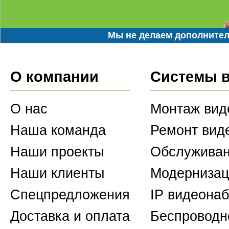
Мы не делаем дополнител
О компании
Системы 
О нас
Монтаж вид
Наша команда
Ремонт вид
Наши проекты
Обслуживан
Наши клиенты
Модернизац
Спецпредложения
IP видеона
Доставка и оплата
Беспроводн