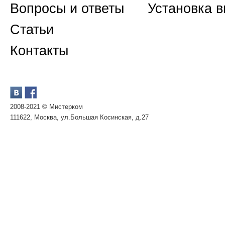
Вопросы и ответы
Установка 
Статьи
Контакты
2008-2021 © Мистерком
111622, Москва, ул.Большая Косинская, д.27