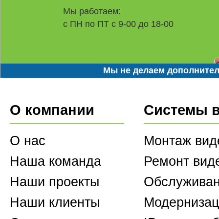
Мы работаем:
с ПН по ПТ с 9-00 до 18-00
Мы не делаем дополнител
О компании
Системы 
О нас
Монтаж вид
Наша команда
Ремонт вид
Наши проекты
Обслуживан
Наши клиенты
Модернизац