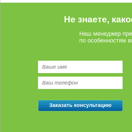
Не знаете, как
Наш менеджер пре
по особенностям в