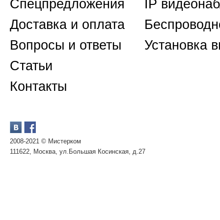
Спецпредложения
IP видеона
Доставка и оплата
Беспроводн
Вопросы и ответы
Установка 
Статьи
Контакты
2008-2021 © Мистерком
111622, Москва, ул.Большая Косинская, д.27