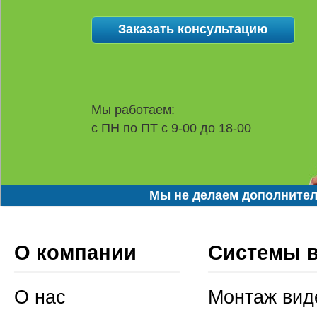
Мы работаем:
с ПН по ПТ с 9-00 до 18-00
Мы не делаем дополнител
О компании
Системы 
О нас
Монтаж вид