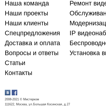
Наша команда
Ремонт вид
Наши проекты
Обслуживан
Наши клиенты
Модернизац
Спецпредложения
IP видеона
Доставка и оплата
Беспроводн
Вопросы и ответы
Установка 
Статьи
Контакты
2008-2021 © Мистерком
111622, Москва, ул.Большая Косинская, д.27