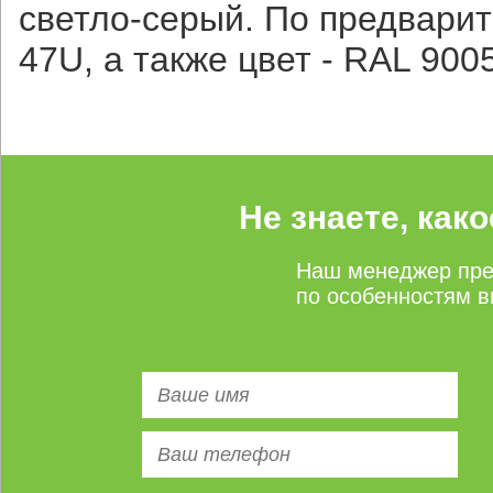
светло-серый. По предвари
47U, а также цвет - RAL 900
Не знаете, как
Наш менеджер пре
по особенностям в