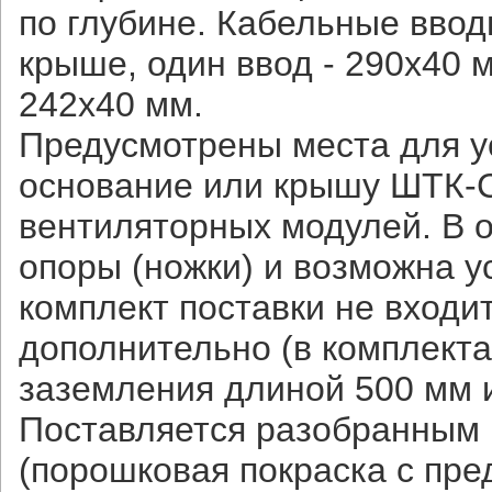
по глубине. Кабельные ввод
крыше, один ввод - 290х40 
242х40 мм.
Предусмотрены места для у
основание или крышу ШТК-С
вентиляторных модулей. В 
опоры (ножки) и возможна у
комплект поставки не входи
дополнительно (в комплект
заземления длиной 500 мм 
Поставляется разобранным 
(порошковая покраска с пр