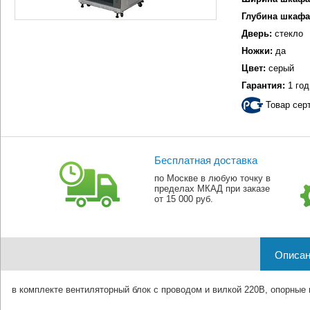
Глубина шкафа
Дверь:
стекло
Ножки:
да
Цвет:
серый
Гарантия:
1 год
Товар сер
Бесплатная доставка
по Москве в любую точку в
пределах МКАД при заказе
от 15 000 руб.
Описан
в комплекте вентиляторный блок с проводом и вилкой 220В, опорные 