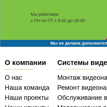
Мы работаем:
с ПН по ПТ с 9-00 до 18-00
Мы не делаем дополнител
О компании
Системы вид
О нас
Монтаж видеон
Наша команда
Ремонт видеон
Наши проекты
Обслуживание 