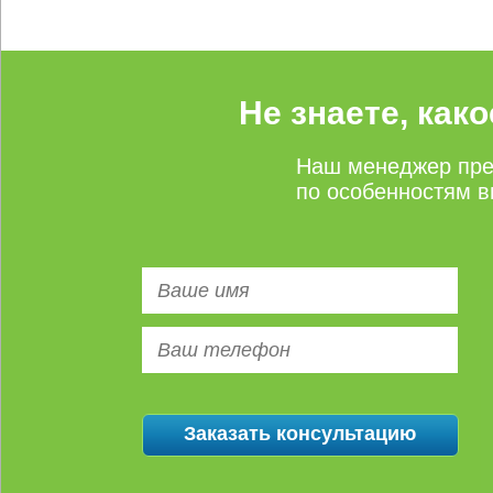
Не знаете, как
Наш менеджер пре
по особенностям в