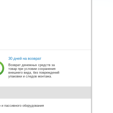
30 дней на возврат
Возврат денежных средств за
товар при условии сохранения
внешнего вида, без повреждений
упаковки и следов монтажа.
о и пассивного оборудования