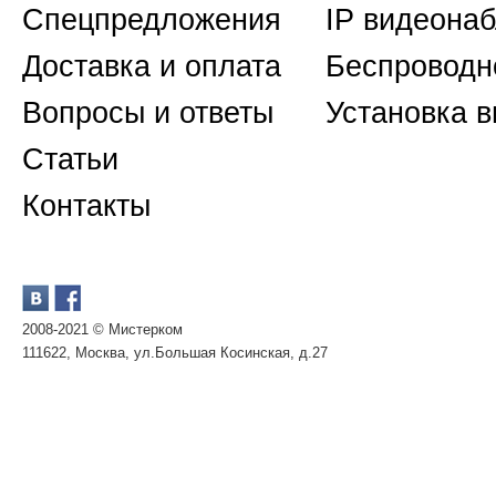
Спецпредложения
IP видеона
Доставка и оплата
Беспроводн
Вопросы и ответы
Установка 
Статьи
Контакты
2008-2021 © Мистерком
111622, Москва, ул.Большая Косинская, д.27