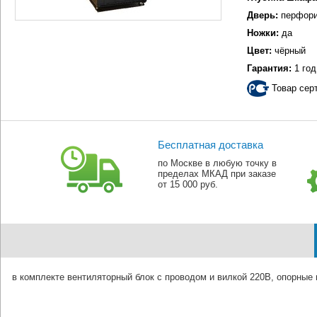
Дверь:
перфори
Ножки:
да
Цвет:
чёрный
Гарантия:
1 год
Товар сер
Бесплатная доставка
по Москве в любую точку в
пределах МКАД при заказе
от 15 000 руб.
в комплекте вентиляторный блок с проводом и вилкой 220В, опорные 