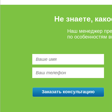
Не знаете, как
Наш менеджер пре
по особенностям в