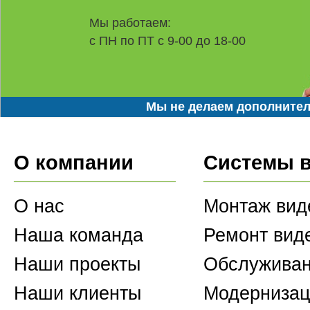
Мы работаем:
с ПН по ПТ с 9-00 до 18-00
Мы не делаем дополнител
О компании
Системы 
О нас
Монтаж вид
Наша команда
Ремонт вид
Наши проекты
Обслуживан
Наши клиенты
Модернизац