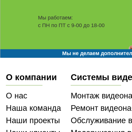
Мы работаем:
с ПН по ПТ с 9-00 до 18-00
Мы не делаем дополнител
О компании
Системы вид
О нас
Монтаж видеон
Наша команда
Ремонт видеон
Наши проекты
Обслуживание 