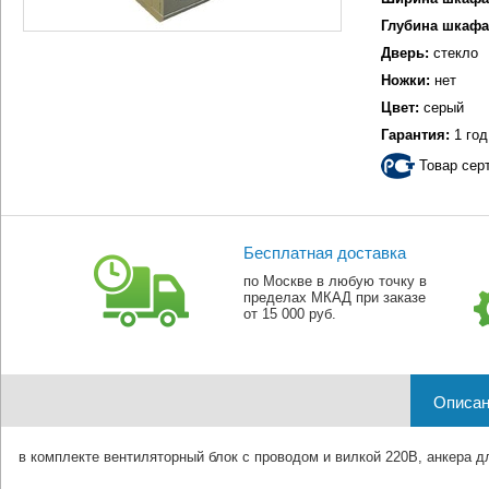
Глубина шкафа
Дверь:
стекло
Ножки:
нет
Цвет:
серый
Гарантия:
1 год
Товар сер
Бесплатная доставка
по Москве в любую точку в
пределах МКАД при заказе
от 15 000 руб.
Описан
в комплекте вентиляторный блок с проводом и вилкой 220В, анкера д