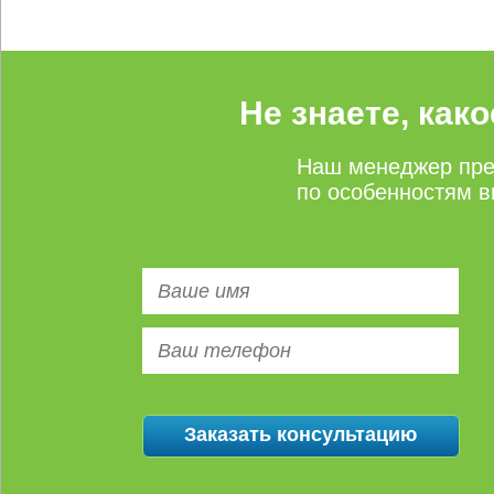
Не знаете, как
Наш менеджер пре
по особенностям в