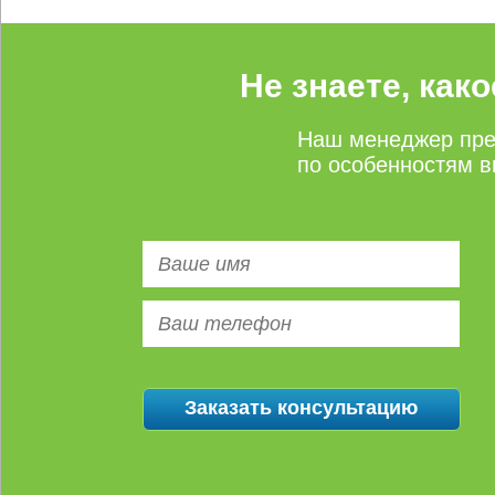
Не знаете, как
Наш менеджер пре
по особенностям в