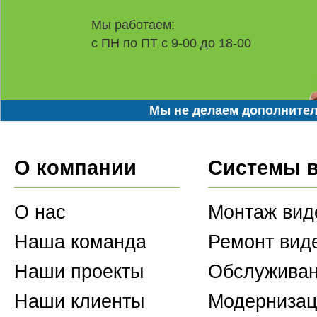
Мы работаем:
с ПН по ПТ с 9-00 до 18-00
Мы не делаем дополнител
О компании
Системы 
О нас
Монтаж вид
Наша команда
Ремонт вид
Наши проекты
Обслуживан
Наши клиенты
Модернизац