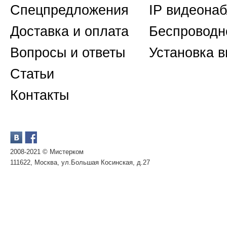
Спецпредложения
IP видеона
Доставка и оплата
Беспроводн
Вопросы и ответы
Установка 
Статьи
Контакты
2008-2021 © Мистерком
111622, Москва, ул.Большая Косинская, д.27