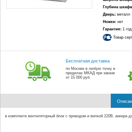
Глубина шкафа
Дверь:
металл
Ножки:
нет
Гарантия:
1 год
Товар сер
Бесплатная доставка
по Москве в любую точку в
пределах МКАД при заказе
от 15 000 руб.
Описан
в комплекте вентиляторный блок с проводом и вилкой 220В, анкера д