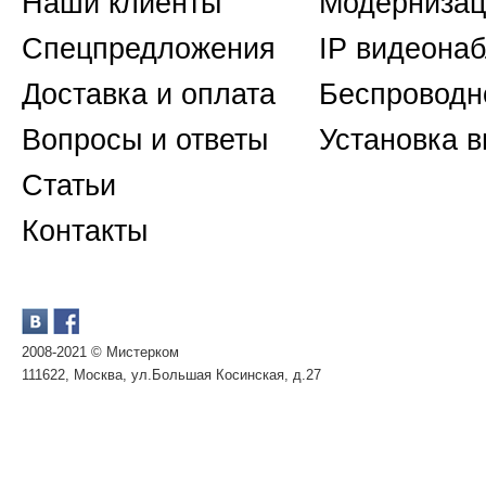
Наши клиенты
Модернизац
Спецпредложения
IP видеона
Доставка и оплата
Беспроводн
Вопросы и ответы
Установка 
Статьи
Контакты
2008-2021 © Мистерком
111622, Москва, ул.Большая Косинская, д.27