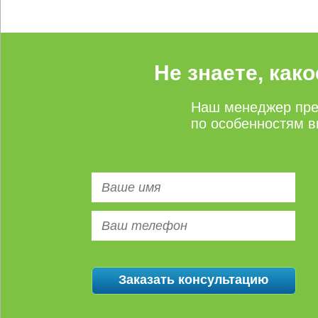
Не знаете, как
Наш менеджер пре
по особенностям в