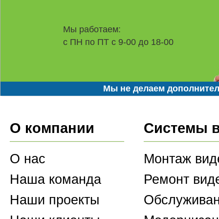
Мы работаем:
с ПН по ПТ с 9-00 до 18-00
Мы не делаем дополнител
О компании
Системы 
О нас
Монтаж вид
Наша команда
Ремонт вид
Наши проекты
Обслуживан