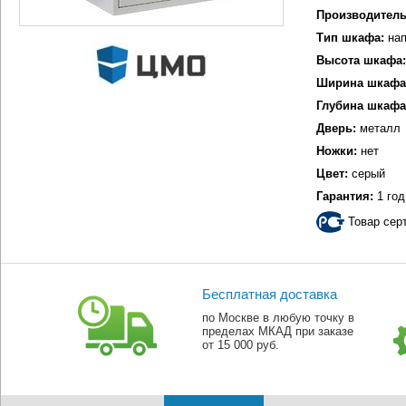
Производитель
Тип шкафа:
нап
Высота шкафа:
Ширина шкафа
Глубина шкафа
Дверь:
металл
Ножки:
нет
Цвет:
серый
Гарантия:
1 год
Товар сер
Бесплатная доставка
по Москве в любую точку в
пределах МКАД при заказе
от 15 000 руб.