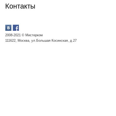
Контакты
2008-2021 © Мистерком
111622, Москва, ул.Большая Косинская, д.27