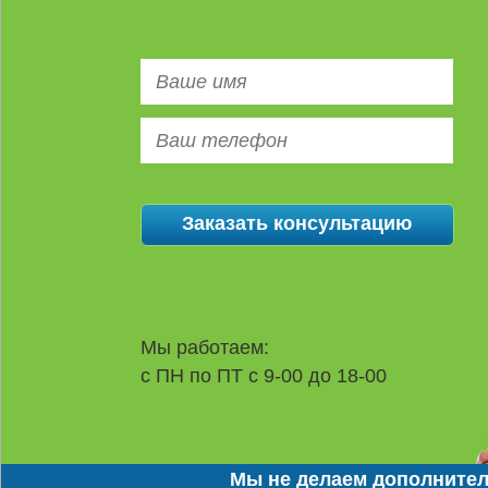
Мы работаем:
с ПН по ПТ с 9-00 до 18-00
Мы не делаем дополнител