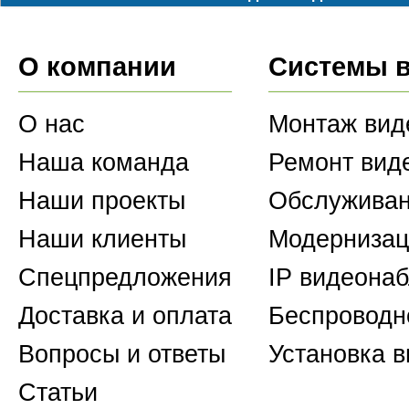
О компании
Системы 
О нас
Монтаж вид
Наша команда
Ремонт вид
Наши проекты
Обслуживан
Наши клиенты
Модернизац
Спецпредложения
IP видеона
Доставка и оплата
Беспроводн
Вопросы и ответы
Установка 
Статьи