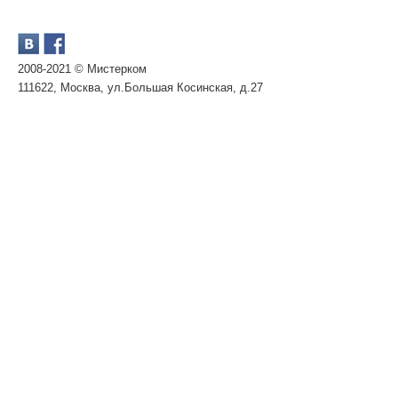
2008-2021 © Мистерком
111622, Москва, ул.Большая Косинская, д.27