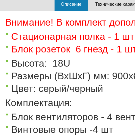
Описание
Технические харак
Внимание! В комплект допол
Стационарная полка - 1 шт
Блок розеток 6 гнезд - 1 ш
Высота: 18U
Размеры (ВхШхГ) мм: 900
Цвет: серый/черный
Комплектация:
Блок вентиляторов - 4 вен
Винтовые опоры -4 шт