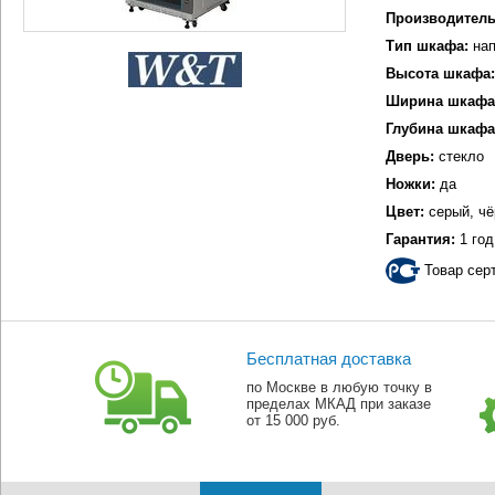
Производитель
Тип шкафа:
нап
Высота шкафа:
Ширина шкафа
Глубина шкафа
Дверь:
стекло
Ножки:
да
Цвет:
серый, ч
Гарантия:
1 год
Товар сер
Бесплатная доставка
по Москве в любую точку в
пределах МКАД при заказе
от 15 000 руб.