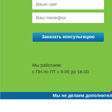
Мы работаем:
с ПН по ПТ с 9-00 до 18-00
Мы не делаем дополнител