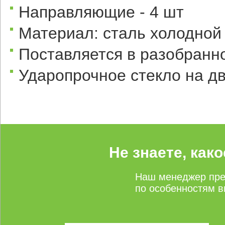
Направляющие - 4 шт
Материал: сталь холодной 
Поставляется в разобранн
Ударопрочное стекло на д
Не знаете, как
Наш менеджер пре
по особенностям в