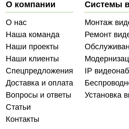
О компании
Системы 
О нас
Монтаж вид
Наша команда
Ремонт вид
Наши проекты
Обслуживан
Наши клиенты
Модернизац
Спецпредложения
IP видеона
Доставка и оплата
Беспроводн
Вопросы и ответы
Установка 
Статьи
Контакты