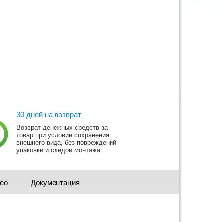
30 дней на возврат
Возврат денежных средств за
товар при условии сохранения
внешнего вида, без повреждений
упаковки и следов монтажа.
део
Документация