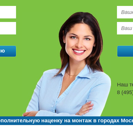
Наш т
8 (495
полнительную наценку на монтаж в городах Мос