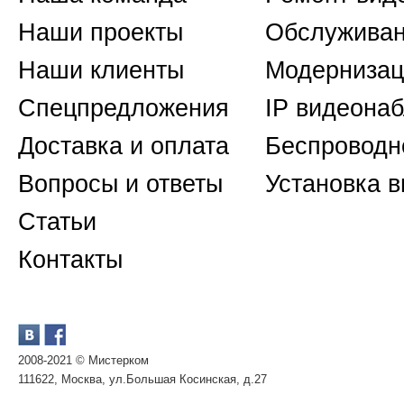
Наши проекты
Обслуживан
Наши клиенты
Модернизац
Спецпредложения
IP видеона
Доставка и оплата
Беспроводн
Вопросы и ответы
Установка 
Статьи
Контакты
2008-2021 © Мистерком
111622, Москва, ул.Большая Косинская, д.27