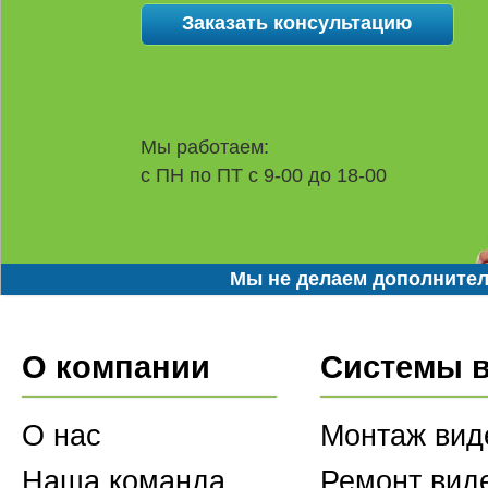
Мы работаем:
с ПН по ПТ с 9-00 до 18-00
Мы не делаем дополнител
О компании
Системы 
О нас
Монтаж вид
Наша команда
Ремонт вид