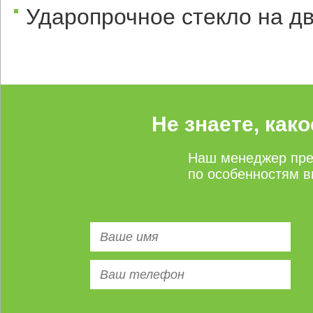
Ударопрочное стекло на д
Не знаете, как
Наш менеджер пре
по особенностям в