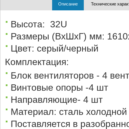
Описание
Технические харак
Высота: 32U
Размеры (ВхШхГ) мм: 161
Цвет: серый/черный
Комплектация:
Блок вентиляторов - 4 
Винтовые опоры -4 шт
Направляющие- 4 шт
Материал: сталь холодной 
Поставляется в разобранн