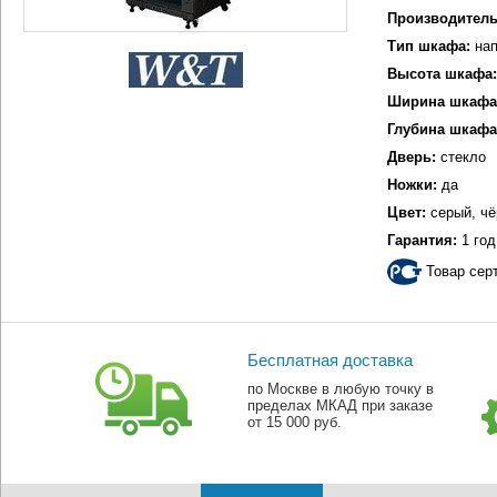
Производитель
Тип шкафа:
нап
Высота шкафа:
Ширина шкафа
Глубина шкафа
Дверь:
стекло
Ножки:
да
Цвет:
серый, ч
Гарантия:
1 год
Товар сер
Бесплатная доставка
по Москве в любую точку в
пределах МКАД при заказе
от 15 000 руб.