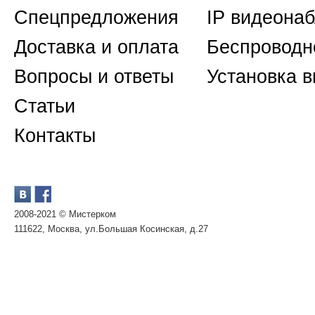
Спецпредложения
IP видеона
Доставка и оплата
Беспроводн
Вопросы и ответы
Установка 
Статьи
Контакты
2008-2021 © Мистерком
111622, Москва, ул.Большая Косинская, д.27