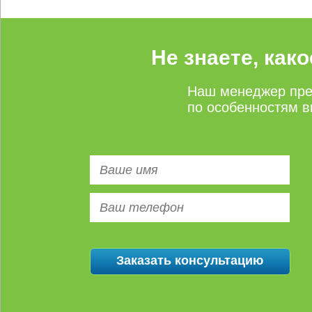
Не знаете, как
Наш менеджер пре
по особенностям в