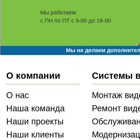
Мы работаем:
с ПН по ПТ с 9-00 до 18-00
Мы не делаем дополнител
О компании
Системы 
О нас
Монтаж вид
Наша команда
Ремонт вид
Наши проекты
Обслуживан
Наши клиенты
Модернизац