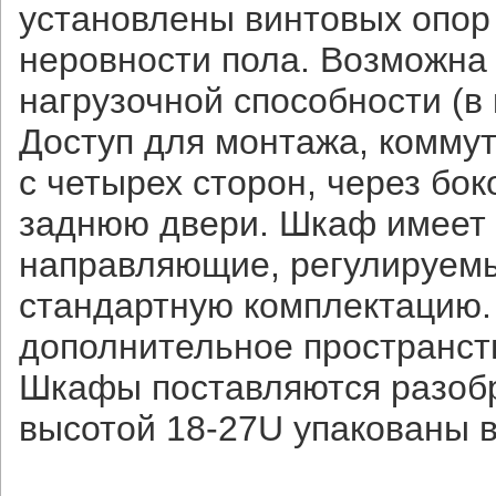
установлены винтовых опор
неровности пола. Возможна
нагрузочной способности (в 
Доступ для монтажа, комму
с четырех сторон, через бо
заднюю двери. Шкаф имеет 
направляющие, регулируемы
стандартную комплектацию.
дополнительное пространст
Шкафы поставляются разобр
высотой 18-27U упакованы в