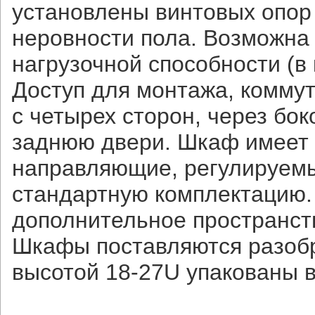
установлены винтовых опор
неровности пола. Возможна
нагрузочной способности (в 
Доступ для монтажа, комму
с четырех сторон, через бо
заднюю двери. Шкаф имеет 
направляющие, регулируемы
стандартную комплектацию.
дополнительное пространст
Шкафы поставляются разобр
высотой 18-27U упакованы в