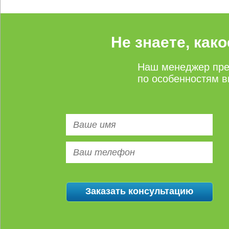
Не знаете, как
Наш менеджер пре
по особенностям в