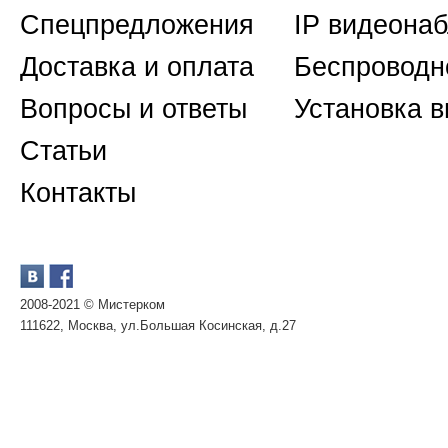
Спецпредложения
IP видеона
Доставка и оплата
Беспроводн
Вопросы и ответы
Установка 
Статьи
Контакты
2008-2021 © Мистерком
111622, Москва, ул.Большая Косинская, д.27