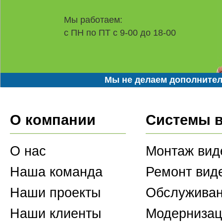
Мы работаем:
с ПН по ПТ с 9-00 до 18-00
Мы не делаем дополнител
О компании
Системы 
О нас
Монтаж вид
Наша команда
Ремонт вид
Наши проекты
Обслуживан
Наши клиенты
Модернизац