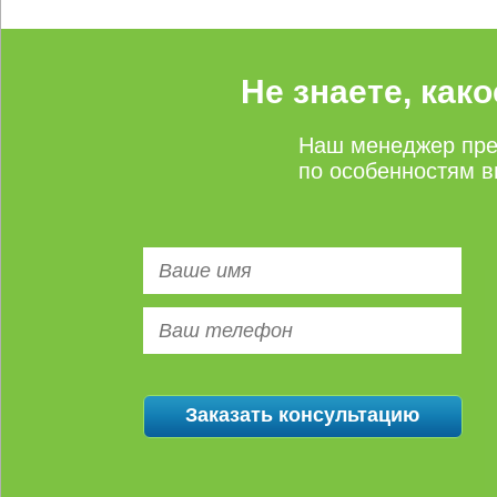
Не знаете, как
Наш менеджер пре
по особенностям в