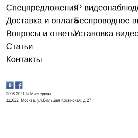
Спецпредложения
IP видеонаблюд
Доставка и оплата
Беспроводное 
Вопросы и ответы
Установка виде
Статьи
Контакты
2008-2021 © Мистерком
111622, Москва, ул.Большая Косинская, д.27