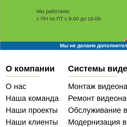
Мы работаем:
с ПН по ПТ с 9-00 до 18-00
Мы не делаем дополнител
О компании
Системы вид
О нас
Монтаж видеон
Наша команда
Ремонт видеон
Наши проекты
Обслуживание 
Наши клиенты
Модернизация 