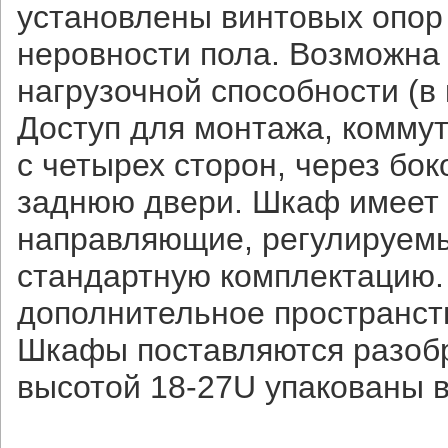
установлены винтовых опор
неровности пола. Возможна
нагрузочной способности (в 
Доступ для монтажа, комму
с четырех сторон, через бо
заднюю двери. Шкаф имеет 
направляющие, регулируемы
стандартную комплектацию.
дополнительное пространст
Шкафы поставляются разобр
высотой 18-27U упакованы в