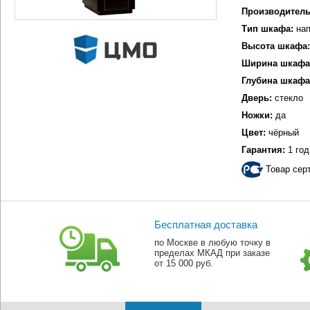
Производитель
Тип шкафа:
нап
Высота шкафа:
Ширина шкафа
Глубина шкафа
Дверь:
стекло
Ножки:
да
Цвет:
чёрный
Гарантия:
1 год
Товар сер
Бесплатная доставка
по Москве в любую точку в
пределах МКАД при заказе
от 15 000 руб.