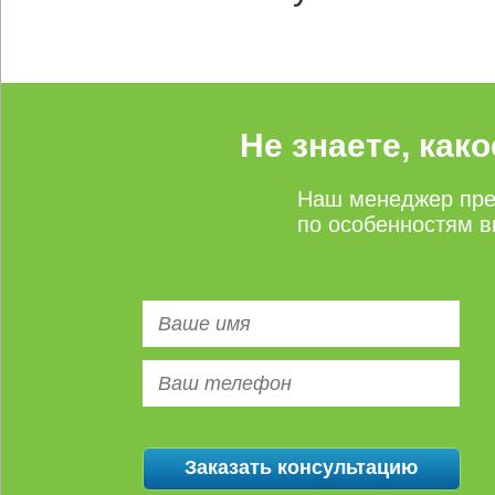
Не знаете, как
Наш менеджер пре
по особенностям в