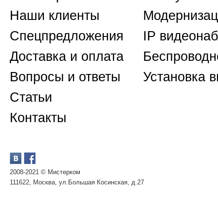
Наши клиенты
Модернизац
Спецпредложения
IP видеона
Доставка и оплата
Беспроводн
Вопросы и ответы
Установка 
Статьи
Контакты
2008-2021 © Мистерком
111622, Москва, ул.Большая Косинская, д.27