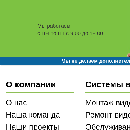
Мы работаем:
с ПН по ПТ с 9-00 до 18-00
Мы не делаем дополнител
О компании
Системы 
О нас
Монтаж вид
Наша команда
Ремонт вид
Наши проекты
Обслуживан