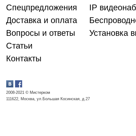
Спецпредложения
IP видеона
Доставка и оплата
Беспроводн
Вопросы и ответы
Установка 
Статьи
Контакты
2008-2021 © Мистерком
111622, Москва, ул.Большая Косинская, д.27