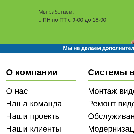
Мы работаем:
с ПН по ПТ с 9-00 до 18-00
Мы не делаем дополнител
О компании
Системы 
О нас
Монтаж вид
Наша команда
Ремонт вид
Наши проекты
Обслуживан
Наши клиенты
Модернизац