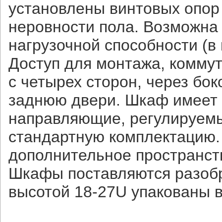
установлены винтовых опор
неровности пола. Возможна
нагрузочной способности (в 
Доступ для монтажа, комму
с четырех сторон, через бо
заднюю двери. Шкаф имеет 
направляющие, регулируемы
стандартную комплектацию.
дополнительное пространст
Шкафы поставляются разобр
высотой 18-27U упакованы в