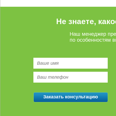
Не знаете, как
Наш менеджер пре
по особенностям в