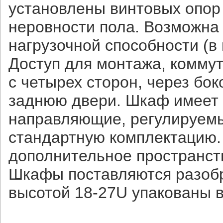
установлены винтовых опор
неровности пола. Возможна
нагрузочной способности (в 
Доступ для монтажа, комму
с четырех сторон, через бо
заднюю двери. Шкаф имеет 
направляющие, регулируемы
стандартную комплектацию.
дополнительное пространст
Шкафы поставляются разобр
высотой 18-27U упакованы в