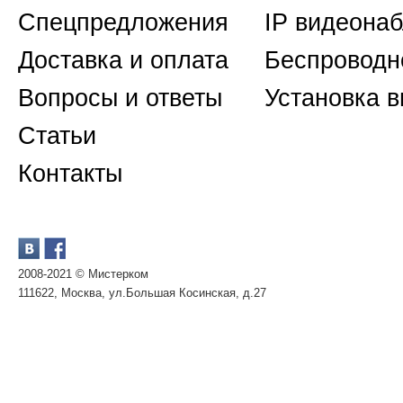
Спецпредложения
IP видеона
Доставка и оплата
Беспроводн
Вопросы и ответы
Установка 
Статьи
Контакты
2008-2021 © Мистерком
111622, Москва, ул.Большая Косинская, д.27