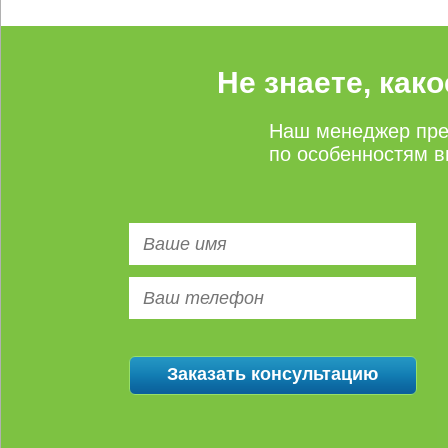
Не знаете, как
Наш менеджер пре
по особенностям в