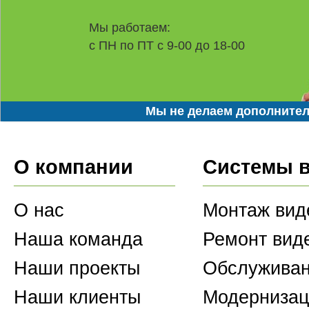
Мы работаем:
с ПН по ПТ с 9-00 до 18-00
Мы не делаем дополнител
О компании
Системы 
О нас
Монтаж вид
Наша команда
Ремонт вид
Наши проекты
Обслуживан
Наши клиенты
Модернизац