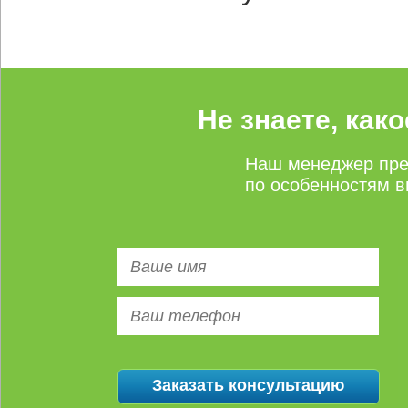
Не знаете, как
Наш менеджер пре
по особенностям в