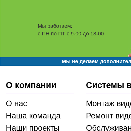
Мы работаем:
с ПН по ПТ с 9-00 до 18-00
Мы не делаем дополнител
О компании
Системы 
О нас
Монтаж вид
Наша команда
Ремонт вид
Наши проекты
Обслуживан