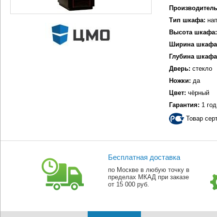
Производитель
Тип шкафа:
нап
Высота шкафа:
Ширина шкафа
Глубина шкафа
Дверь:
стекло
Ножки:
да
Цвет:
чёрный
Гарантия:
1 год
Товар сер
Бесплатная доставка
по Москве в любую точку в
пределах МКАД при заказе
от 15 000 руб.