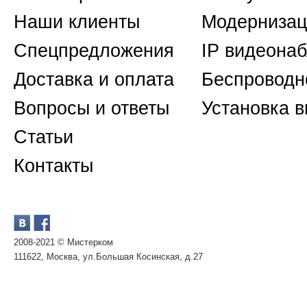
Наши клиенты
Модернизац
Спецпредложения
IP видеона
Доставка и оплата
Беспроводн
Вопросы и ответы
Установка 
Статьи
Контакты
2008-2021 © Мистерком
111622, Москва, ул.Большая Косинская, д.27