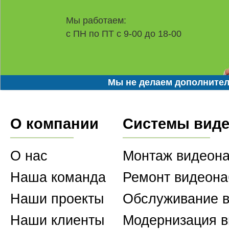
Мы работаем:
с ПН по ПТ с 9-00 до 18-00
Мы не делаем дополнител
О компании
Системы вид
О нас
Монтаж видеон
Наша команда
Ремонт видеон
Наши проекты
Обслуживание 
Наши клиенты
Модернизация 