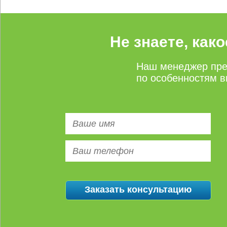
Не знаете, как
Наш менеджер пре
по особенностям в