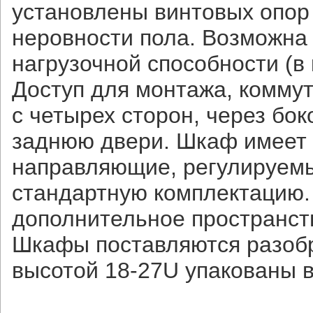
установлены винтовых опор
неровности пола. Возможна
нагрузочной способности (в 
Доступ для монтажа, комму
с четырех сторон, через бо
заднюю двери. Шкаф имеет 
направляющие, регулируемы
стандартную комплектацию.
дополнительное пространст
Шкафы поставляются разобр
высотой 18-27U упакованы в