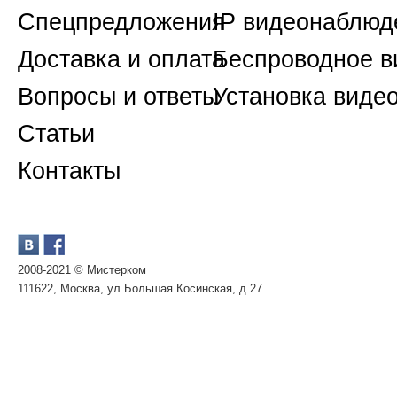
Спецпредложения
IP видеонаблюд
Доставка и оплата
Беспроводное 
Вопросы и ответы
Установка виде
Статьи
Контакты
2008-2021 © Мистерком
111622, Москва, ул.Большая Косинская, д.27