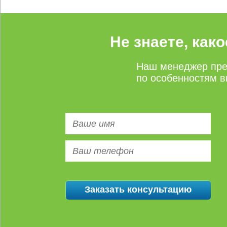
Не знаете, как
Наш менеджер пре
по особенностям в