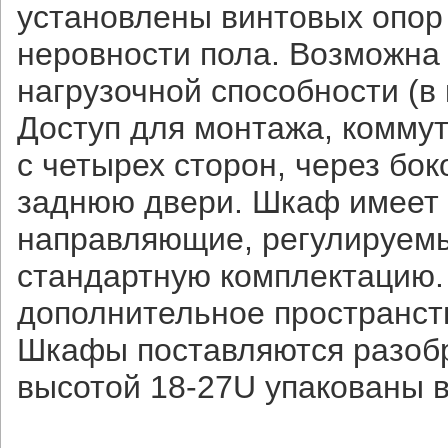
установлены винтовых опор
неровности пола. Возможна
нагрузочной способности (в 
Доступ для монтажа, комму
с четырех сторон, через бо
заднюю двери. Шкаф имеет 
направляющие, регулируемы
стандартную комплектацию.
дополнительное пространст
Шкафы поставляются разобр
высотой 18-27U упакованы в