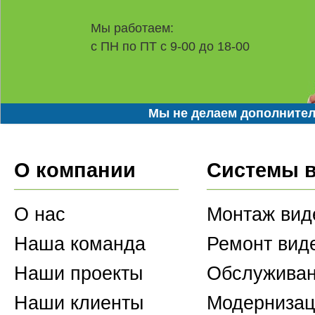
Мы работаем:
с ПН по ПТ с 9-00 до 18-00
Мы не делаем дополнител
О компании
Системы 
О нас
Монтаж вид
Наша команда
Ремонт вид
Наши проекты
Обслуживан
Наши клиенты
Модернизац