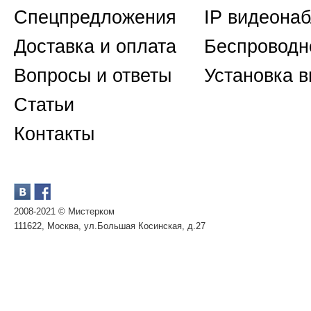
Спецпредложения
IP видеона
Доставка и оплата
Беспроводн
Вопросы и ответы
Установка 
Статьи
Контакты
2008-2021 © Мистерком
111622, Москва, ул.Большая Косинская, д.27