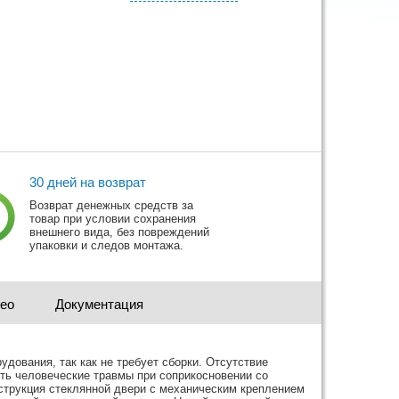
30 дней на возврат
Возврат денежных средств за
товар при условии сохранения
внешнего вида, без повреждений
упаковки и следов монтажа.
део
Документация
ования, так как не требует сборки. Отсутствие
ть человеческие травмы при соприкосновении со
трукция стеклянной двери с механическим креплением