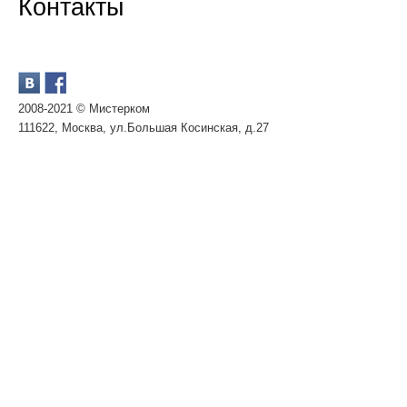
Контакты
2008-2021 © Мистерком
111622, Москва, ул.Большая Косинская, д.27