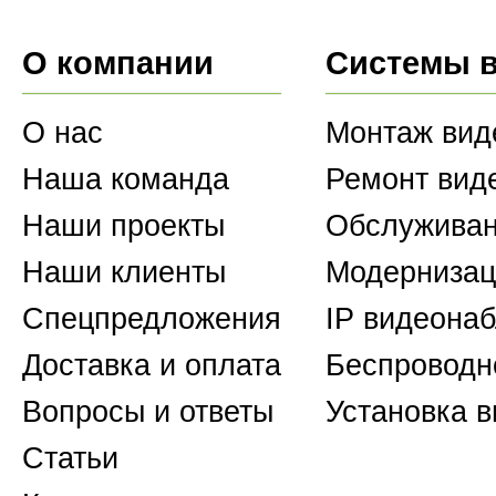
О компании
Системы 
О нас
Монтаж вид
Наша команда
Ремонт вид
Наши проекты
Обслуживан
Наши клиенты
Модернизац
Спецпредложения
IP видеона
Доставка и оплата
Беспроводн
Вопросы и ответы
Установка 
Статьи