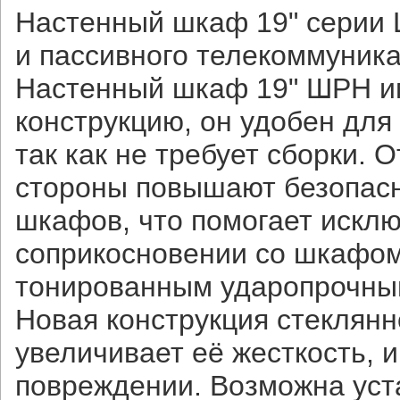
Настенный шкаф 19" серии 
и пассивного телекоммуник
Настенный шкаф 19" ШРН и
конструкцию, он удобен для
так как не требует сборки. 
стороны повышают безопасн
шкафов, что помогает искл
соприкосновении со шкафом
тонированным ударопрочным
Новая конструкция стеклянн
увеличивает её жесткость, и
повреждении. Возможна устан