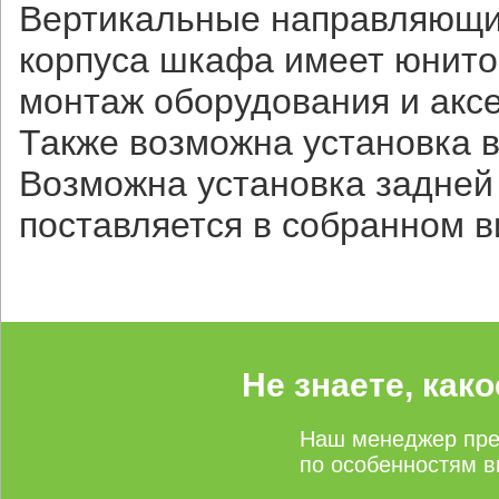
Вертикальные направляющие
корпуса шкафа имеет юнито
монтаж оборудования и акс
Также возможна установка 
Возможна установка задней
поставляется в собранном в
Не знаете, как
Наш менеджер пре
по особенностям в