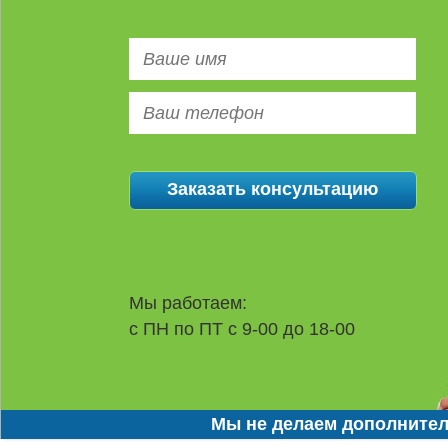
Мы работаем:
с ПН по ПТ с 9-00 до 18-00
Мы не делаем дополнител