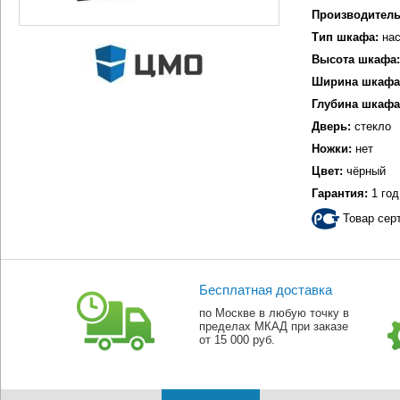
Производитель
Тип шкафа:
нас
Высота шкафа:
Ширина шкафа
Глубина шкафа
Дверь:
стекло
Ножки:
нет
Цвет:
чёрный
Гарантия:
1 год
Товар сер
Бесплатная доставка
по Москве в любую точку в
пределах МКАД при заказе
от 15 000 руб.