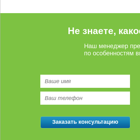
Не знаете, как
Наш менеджер пре
по особенностям в