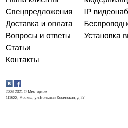
Спецпредложения
IP видеона
Доставка и оплата
Беспроводн
Вопросы и ответы
Установка 
Статьи
Контакты
2008-2021 © Мистерком
111622, Москва, ул.Большая Косинская, д.27