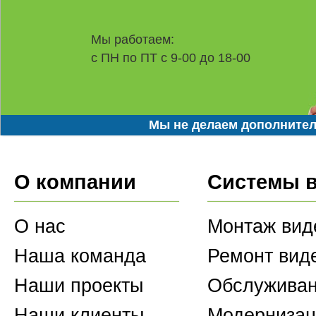
Мы работаем:
с ПН по ПТ с 9-00 до 18-00
Мы не делаем дополнител
О компании
Системы 
О нас
Монтаж вид
Наша команда
Ремонт вид
Наши проекты
Обслуживан
Наши клиенты
Модернизац