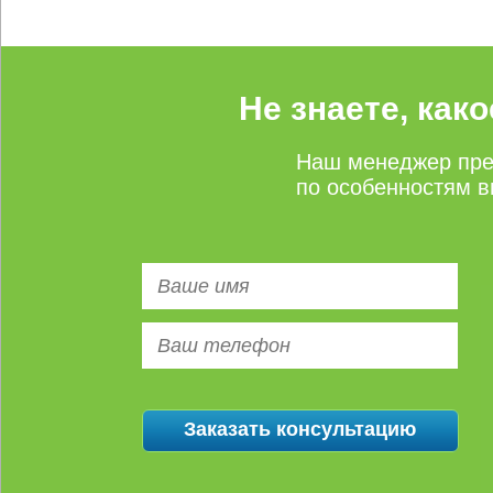
Не знаете, как
Наш менеджер пре
по особенностям в