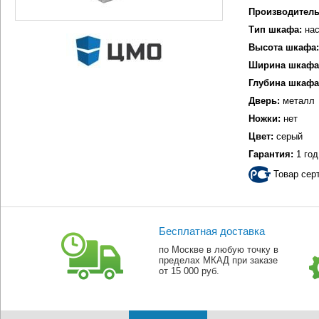
Производитель
Тип шкафа:
нас
Высота шкафа:
Ширина шкафа
Глубина шкафа
Дверь:
металл
Ножки:
нет
Цвет:
серый
Гарантия:
1 год
Товар сер
Бесплатная доставка
по Москве в любую точку в
пределах МКАД при заказе
от 15 000 руб.