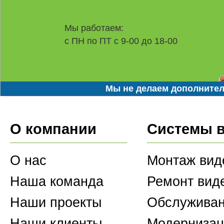
Мы работаем:
с ПН по ПТ с 9-00 до 18-00
Мы не делаем дополнител
О компании
Системы 
О нас
Монтаж вид
Наша команда
Ремонт вид
Наши проекты
Обслуживан
Наши клиенты
Модернизац