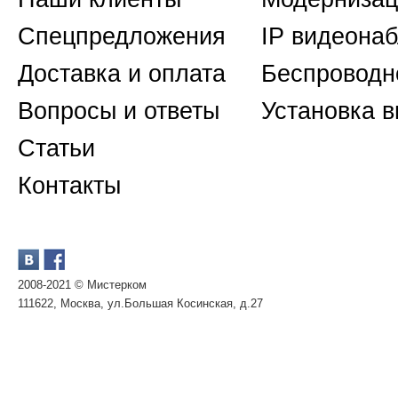
Спецпредложения
IP видеона
Доставка и оплата
Беспроводн
Вопросы и ответы
Установка 
Статьи
Контакты
2008-2021 © Мистерком
111622, Москва, ул.Большая Косинская, д.27