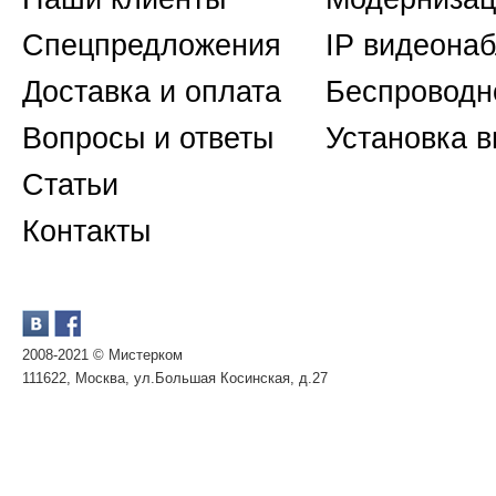
Спецпредложения
IP видеона
Доставка и оплата
Беспроводн
Вопросы и ответы
Установка 
Статьи
Контакты
2008-2021 © Мистерком
111622, Москва, ул.Большая Косинская, д.27