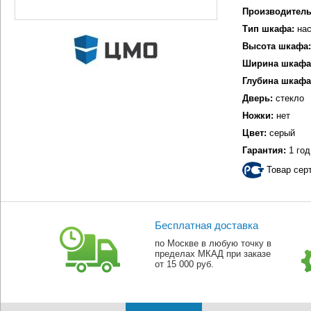
Производитель
Тип шкафа:
нас
Высота шкафа:
Ширина шкафа
Глубина шкафа
Дверь:
стекло
Ножки:
нет
Цвет:
серый
Гарантия:
1 год
Товар сер
Бесплатная доставка
по Москве в любую точку в
пределах МКАД при заказе
от 15 000 руб.