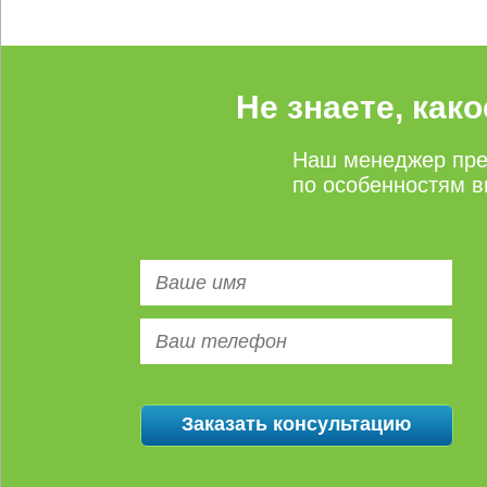
Не знаете, как
Наш менеджер пре
по особенностям в