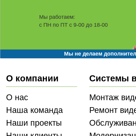
Мы работаем:
с ПН по ПТ с 9-00 до 18-00
Мы не делаем дополнител
О компании
Системы 
О нас
Монтаж вид
Наша команда
Ремонт вид
Наши проекты
Обслуживан
Наши клиенты
Модернизац