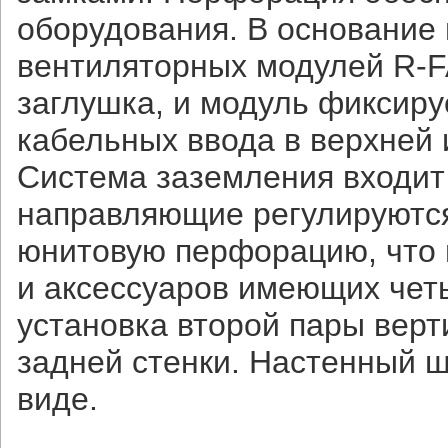
оборудования. В основание
вентиляторных модулей R-F
заглушка, и модуль фиксир
кабельных ввода в верхней 
Система заземления входит
направляющие регулируются
юнитовую перфорацию, что 
и аксессуаров имеющих чет
установка второй пары вер
задней стенки. Настенный 
виде.