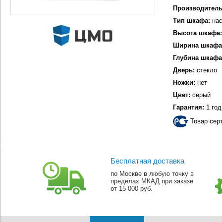
Производитель
Тип шкафа:
нас
Высота шкафа:
Ширина шкафа
Глубина шкафа
Дверь:
стекло
Ножки:
нет
Цвет:
серый
Гарантия:
1 год
Товар сер
Бесплатная доставка
по Москве в любую точку в
пределах МКАД при заказе
от 15 000 руб.