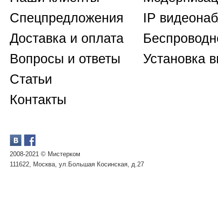
Спецпредложения
IP видеона
Доставка и оплата
Беспроводн
Вопросы и ответы
Установка 
Статьи
Контакты
2008-2021 © Мистерком
111622, Москва, ул.Большая Косинская, д.27