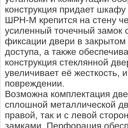
конструкция придает шкафу
ШРН-М крепится на стену че
усиленный точечный замок с
фиксации двери в закрытом
доступа, а также обеспечив
конструкция стеклянной две
увеличивает её жесткость, и
повреждении.
Возможна комплектация две
сплошной металлической дв
правой, так и с левой стор
замками. Перфорация обесп