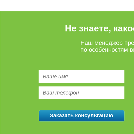
Не знаете, как
Наш менеджер пре
по особенностям в