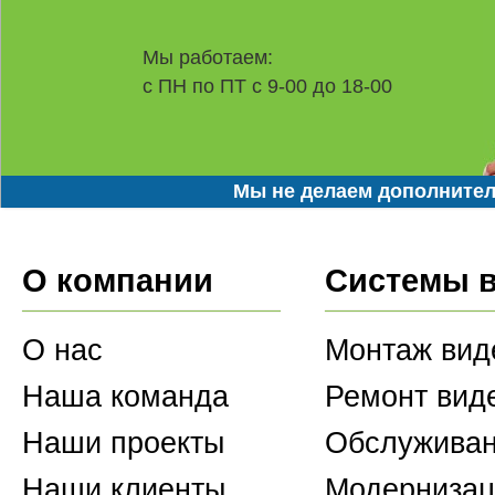
Мы работаем:
с ПН по ПТ с 9-00 до 18-00
Мы не делаем дополнител
О компании
Системы 
О нас
Монтаж вид
Наша команда
Ремонт вид
Наши проекты
Обслуживан
Наши клиенты
Модернизац