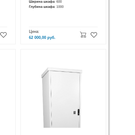
Ширина шкафа
: 600
Глубина шкафа
: 1000
Цена:
62 000,00
руб.