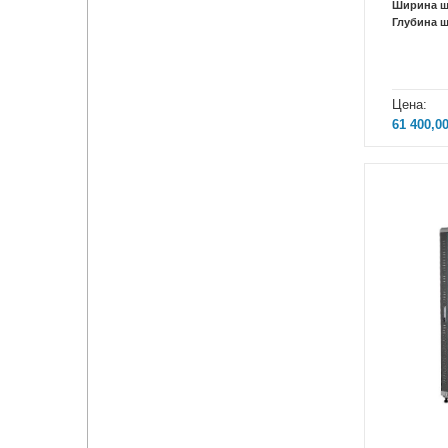
Ширина 
Глубина 
Цена:
61 400,0