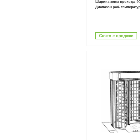
Ширина зоны прохода
: 9
Диапазон раб. температур
Снято с продажи