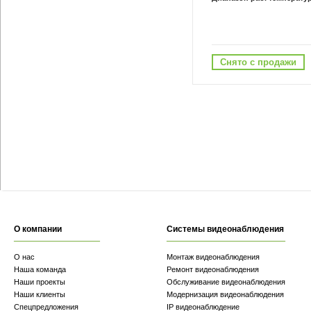
Снято с продажи
О компании
Системы видеонаблюдения
О нас
Монтаж видеонаблюдения
Наша команда
Ремонт видеонаблюдения
Наши проекты
Обслуживание видеонаблюдения
Наши клиенты
Модернизация видеонаблюдения
Спецпредложения
IP видеонаблюдение