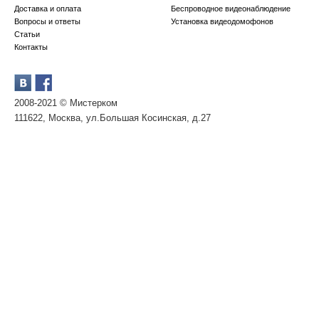
Доставка и оплата
Беспроводное видеонаблюдение
Вопросы и ответы
Установка видеодомофонов
Статьи
Контакты
2008-2021 © Мистерком
111622, Москва, ул.Большая Косинская, д.27