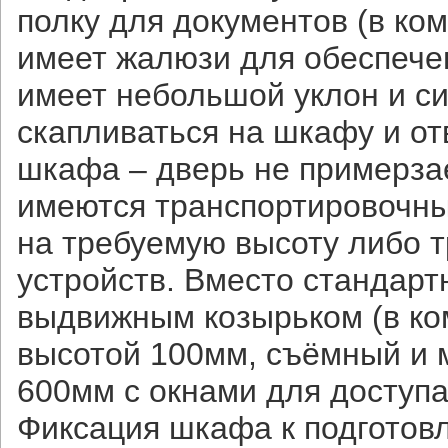
полку для документов (в ко
имеет жалюзи для обеспече
имеет небольшой уклон и си
скапливаться на шкафу и от
шкафа – дверь не примерза
имеются транспортировочны
на требуемую высоту либо т
устройств. Вместо стандар
выдвижным козырьком (в ком
высотой 100мм, съёмный и 
600мм с окнами для доступа 
Фиксация шкафа к подготов