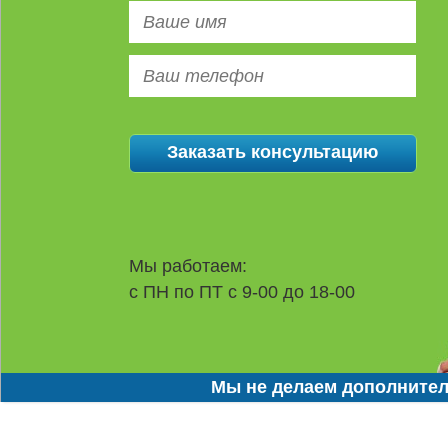
Мы работаем:
с ПН по ПТ с 9-00 до 18-00
Мы не делаем дополнител