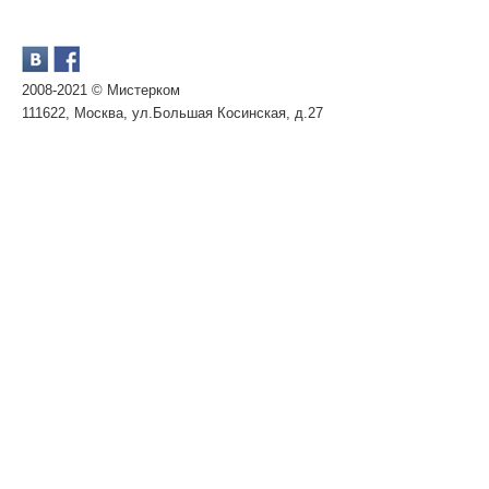
2008-2021 © Мистерком
111622, Москва, ул.Большая Косинская, д.27