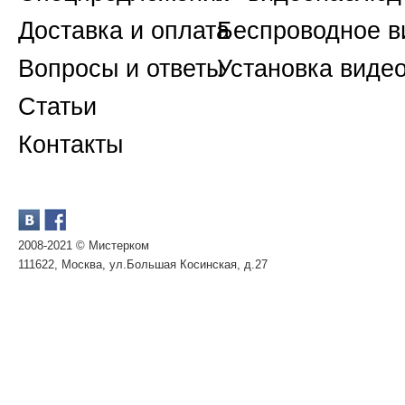
Доставка и оплата
Беспроводное 
Вопросы и ответы
Установка виде
Статьи
Контакты
2008-2021 © Мистерком
111622, Москва, ул.Большая Косинская, д.27