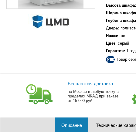
Высота шкафа:
Ширина шкафа
Глубина шкафа
Дверь:
полиэст
Ножки:
нет
Цвет:
серый
Гарантия:
1 год
Товар сер
Бесплатная доставка
по Москве в любую точку в
пределах МКАД при заказе
от 15 000 руб.
Описание
Технические харак