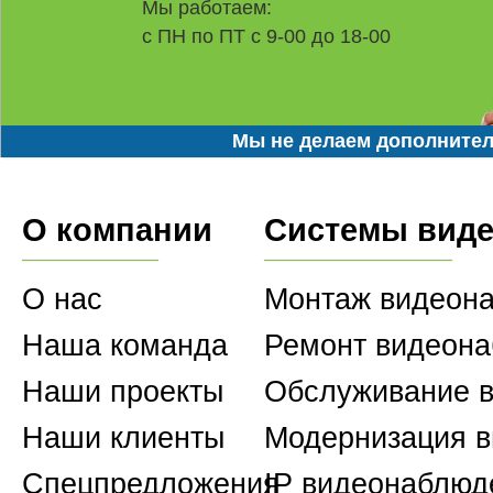
Мы работаем:
с ПН по ПТ с 9-00 до 18-00
Мы не делаем дополнител
О компании
Системы вид
О нас
Монтаж видеон
Наша команда
Ремонт видеон
Наши проекты
Обслуживание 
Наши клиенты
Модернизация 
Спецпредложения
IP видеонаблюд