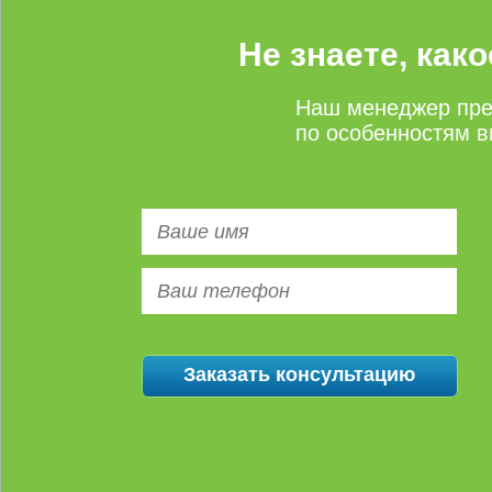
Не знаете, как
Наш менеджер пре
по особенностям в