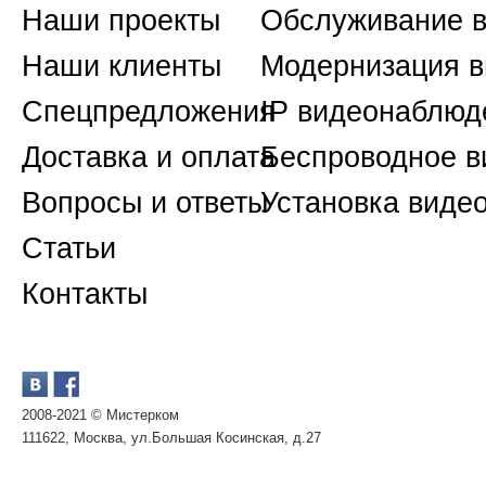
Наши проекты
Обслуживание 
Наши клиенты
Модернизация 
Спецпредложения
IP видеонаблюд
Доставка и оплата
Беспроводное 
Вопросы и ответы
Установка виде
Статьи
Контакты
2008-2021 © Мистерком
111622, Москва, ул.Большая Косинская, д.27