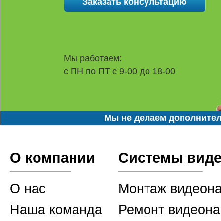
Мы работаем:
с ПН по ПТ с 9-00 до 18-00
Мы не делаем дополнител
О компании
Системы вид
О нас
Монтаж видеон
Наша команда
Ремонт видеон