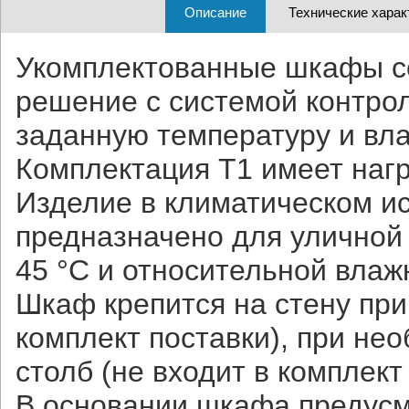
Описание
Технические харак
Укомплектованные шкафы с
решение с системой контро
заданную температуру и вла
Комплектация Т1 имеет наг
Изделие в климатическом и
предназначено для уличной 
45 °С и относительной влаж
Шкаф крепится на стену при
комплект поставки), при не
столб (не входит в комплект
В основании шкафа предусм