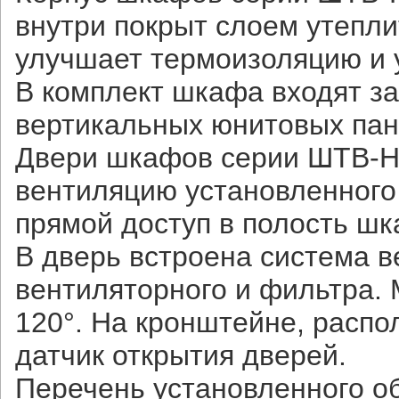
внутри покрыт слоем утепл
улучшает термоизоляцию и 
В комплект шкафа входят за
вертикальных юнитовых пан
Двери шкафов серии ШТВ-Н
вентиляцию установленного 
прямой доступ в полость шк
В дверь встроена система в
вентиляторного и фильтра.
120°. На кронштейне, распо
датчик открытия дверей.
Перечень установленного о