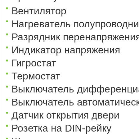
Вентилятор
Нагреватель полупроводн
Разрядник перенапряжени
Индикатор напряжения
Гигростат
Термостат
Выключатель дифференци
Выключатель автоматичес
Датчик открытия двери
Розетка на DIN-рейку