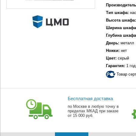
Производитель
Тип шкафа:
нас
Высота шкафа:
Ширина шкафа
Глубина шкафа
Дверь:
металл
Ножки:
нет
Цвет:
серый
Гарантия:
1 год
Товар сер
Бесплатная доставка
по Москве в любую точку в
пределах МКАД при заказе
от 15 000 руб.