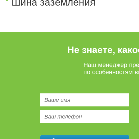
Шина заземления
Не знаете, как
Наш менеджер пре
по особенностям в