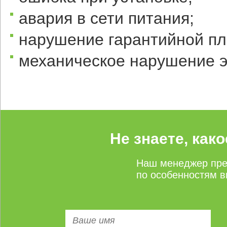
авария в сети питания;
нарушение гарантийной п
механическое нарушение э
Не знаете, как
Наш менеджер пре
по особенностям в