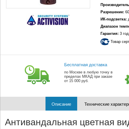
Производитель
Разрешение:
60
ИК-подсветка:
Диапазон темп
Гарантия:
3 год
Товар сер
Бесплатная доставка
по Москве в любую точку в
пределах МКАД при заказе
от 15 000 руб.
Описание
Технические характер
Антивандальная цветная ви