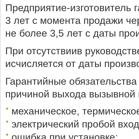
Предприятие-изготовитель г
3 лет с момента продажи че
не более 3,5 лет с даты про
При отсутствиив руководств
исчисляется от даты произв
Гарантийные обязательства
причиной выхода вызывной п
механическое, термическо
электрический пробой вход
ошибка при установке;