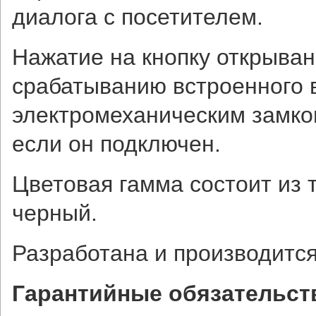
диалога с посетителем.
Нажатие на кнопку открыван
срабатыванию встроенного 
электромеханическим замко
если он подключен.
Цветовая гамма состоит из 
черный.
Разработана и производится
Гарантийные обязательст