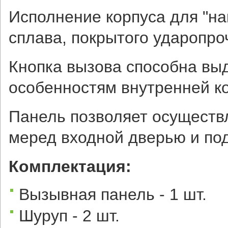
Исполнение корпуса для "на
сплава, покрытого ударопро
Кнопка вызова способна вы
особенностям внутренней ко
Панель позволяет осуществ
меред входной дверью и под
Комплектация:
Вызывная панель - 1 шт.
Шуруп - 2 шт.