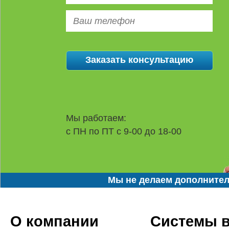
Мы работаем:
с ПН по ПТ с 9-00 до 18-00
Мы не делаем дополнител
О компании
Системы 