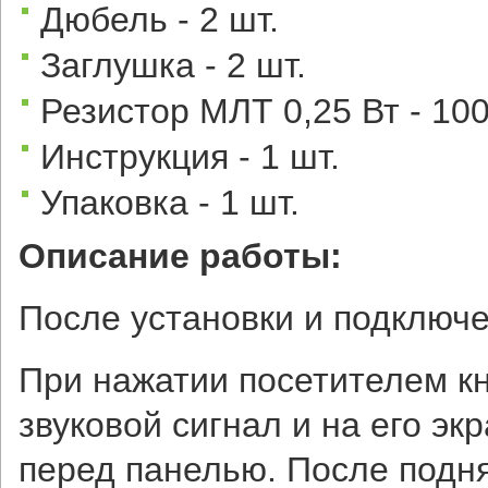
Дюбель - 2 шт.
Заглушка - 2 шт.
Резистор МЛТ 0,25 Вт - 100
Инструкция - 1 шт.
Упаковка - 1 шт.
Описание работы:
После установки и подключе
При нажатии посетителем к
звуковой сигнал и на его э
перед панелью. После подн