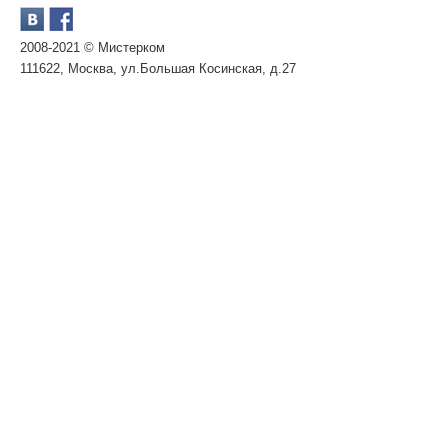
2008-2021 © Мистерком
111622, Москва, ул.Большая Косинская, д.27