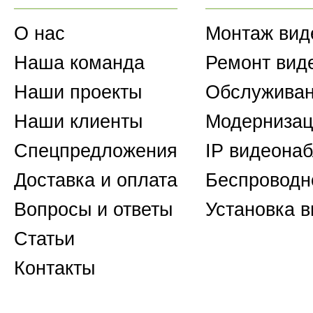
О нас
Монтаж вид
Наша команда
Ремонт вид
Наши проекты
Обслуживан
Наши клиенты
Модернизац
Спецпредложения
IP видеона
Доставка и оплата
Беспроводн
Вопросы и ответы
Установка 
Статьи
Контакты