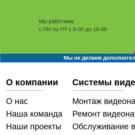
Мы работаем:
с ПН по ПТ с 9-00 до 18-00
Мы не делаем дополнител
О компании
Системы вид
О нас
Монтаж видеон
Наша команда
Ремонт видеон
Наши проекты
Обслуживание 