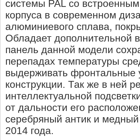
системы PAL со встроенным 
корпуса в современном диза
алюминиевого сплава, покр
Обладает дополнительной в
панель данной модели сохра
перепадах температуры сре
выдерживать фронтальные у
конструкции. Так же в ней 
интеллектуальной подсветки
от дальности его расположе
серебряный антик и медный 
2014 года.