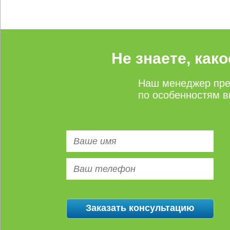
Не знаете, как
Наш менеджер пре
по особенностям в