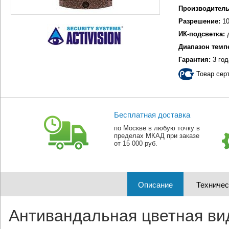
Производитель
Разрешение:
10
ИК-подсветка:
Диапазон темп
Гарантия:
3 год
Товар сер
Бесплатная доставка
по Москве в любую точку в
пределах МКАД при заказе
от 15 000 руб.
Описание
Техничес
Антивандальная цветная вид