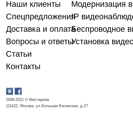
Наши клиенты
Модернизация 
Спецпредложения
IP видеонаблюд
Доставка и оплата
Беспроводное 
Вопросы и ответы
Установка виде
Статьи
Контакты
2008-2021 © Мистерком
111622, Москва, ул.Большая Косинская, д.27