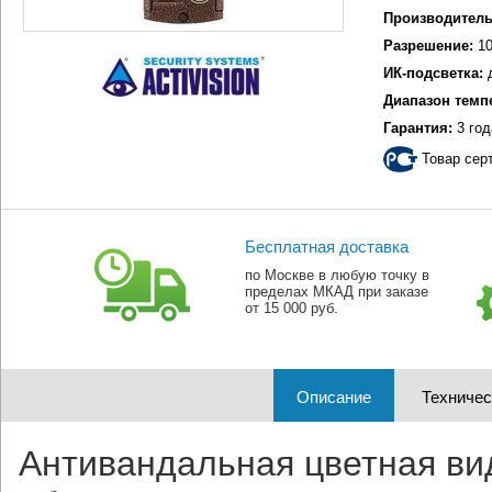
Производитель
Разрешение:
10
ИК-подсветка:
Диапазон темп
Гарантия:
3 год
Товар сер
Бесплатная доставка
по Москве в любую точку в
пределах МКАД при заказе
от 15 000 руб.
Описание
Техничес
Антивандальная цветная ви