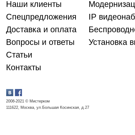
Наши клиенты
Модернизац
Спецпредложения
IP видеона
Доставка и оплата
Беспроводн
Вопросы и ответы
Установка 
Статьи
Контакты
2008-2021 © Мистерком
111622, Москва, ул.Большая Косинская, д.27