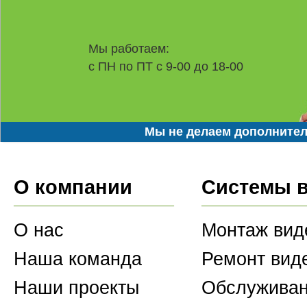
Мы работаем:
с ПН по ПТ с 9-00 до 18-00
Мы не делаем дополнител
О компании
Системы 
О нас
Монтаж вид
Наша команда
Ремонт вид
Наши проекты
Обслуживан