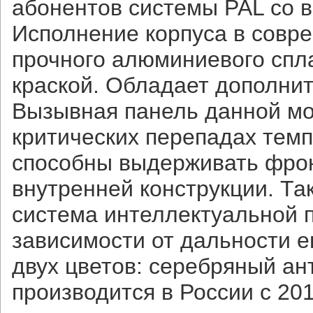
абонентов системы PAL со 
Исполнение корпуса в совре
прочного алюминиевого спл
краской. Обладает дополни
Вызывная панель данной мо
критических перепадах тем
способны выдерживать фро
внутренней конструкции. Та
система интеллектуальной п
зависимости от дальности е
двух цветов: серебряный ан
производится в России с 201