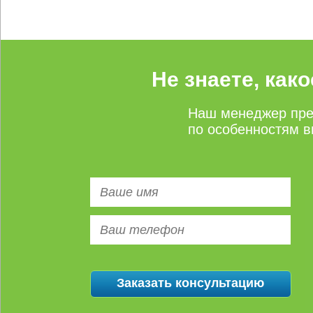
Не знаете, как
Наш менеджер пре
по особенностям в