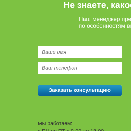
Не знаете, как
Наш менеджер пре
по особенностям в
Мы работаем: