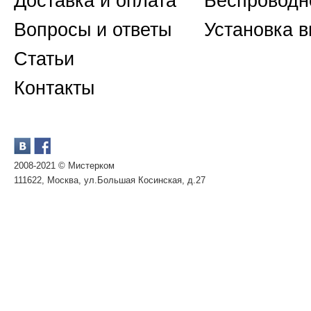
Доставка и оплата
Беспроводн
Вопросы и ответы
Установка 
Статьи
Контакты
2008-2021 © Мистерком
111622, Москва, ул.Большая Косинская, д.27