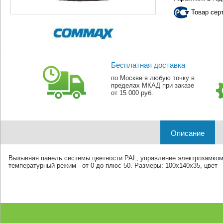
Товар сер
Бесплатная доставка
по Москве в любую точку в
пределах МКАД при заказе
от 15 000 руб.
Описание
Вызывная панель системы цветности PAL, управление электрозамком,
температурный режим - от 0 до плюс 50. Размеры: 100х140х35, цвет -