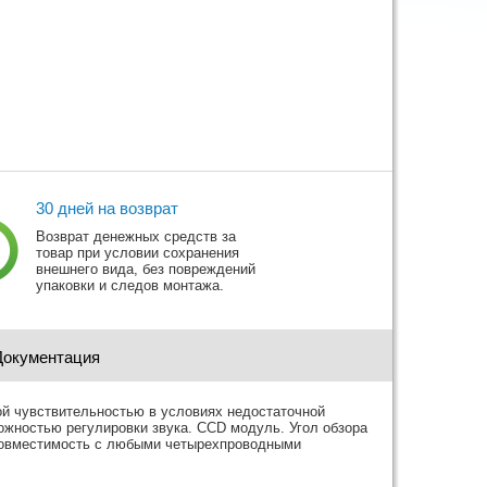
30 дней на возврат
Возврат денежных средств за
товар при условии сохранения
внешнего вида, без повреждений
упаковки и следов монтажа.
Документация
й чувствительностью в условиях недостаточной
ожностью регулировки звука. CCD модуль. Угол обзора
 совместимость с любыми четырехпроводными