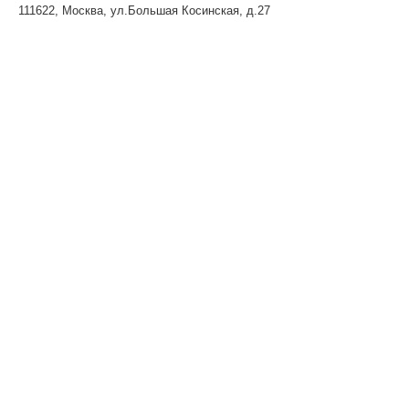
111622, Москва, ул.Большая Косинская, д.27