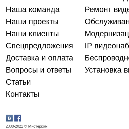
Наша команда
Ремонт вид
Наши проекты
Обслуживан
Наши клиенты
Модернизац
Спецпредложения
IP видеона
Доставка и оплата
Беспроводн
Вопросы и ответы
Установка 
Статьи
Контакты
2008-2021 © Мистерком