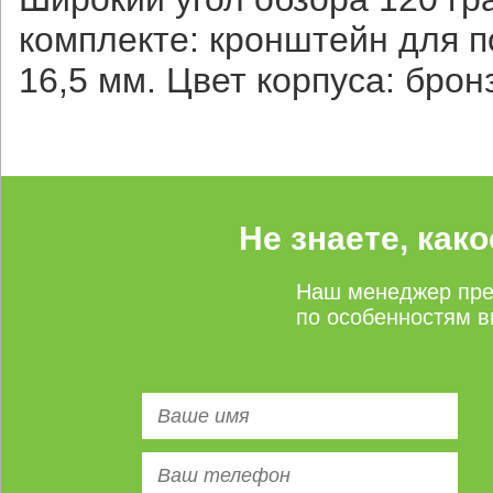
комплекте: кронштейн для по
16,5 мм.
Цвет корпуса: брон
Не знаете, как
Наш менеджер пре
по особенностям в