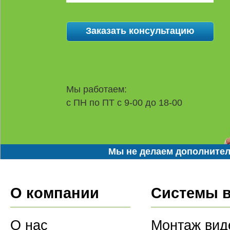
Мы работаем:
с ПН по ПТ с 9-00 до 18-00
Мы не делаем дополнител
О компании
Системы 
О нас
Монтаж вид